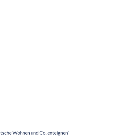
utsche Wohnen und Co. enteignen“