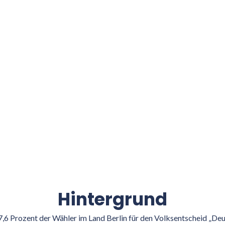
Hintergrund
6 Prozent der Wähler im Land Berlin für den Volksentscheid „De