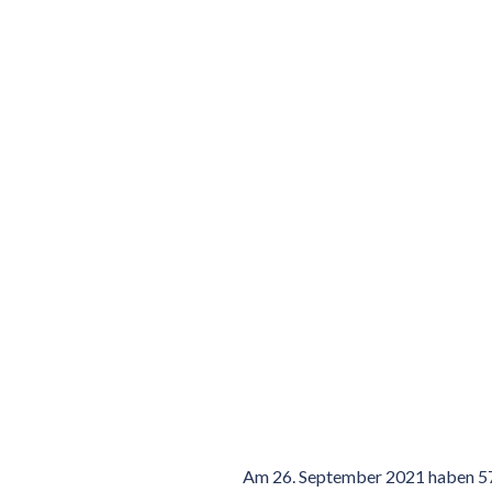
Am 26. September 2021 haben 57,