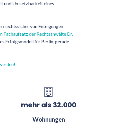
alt und Umsetzbarkeit eines
n rechtssicher von Enteigungen
in Fachaufsatz der Rechtsanwälte Dr.
s Erfolgsmodell für Berlin, gerade
 werden!
mehr als 32.000
Wohnungen