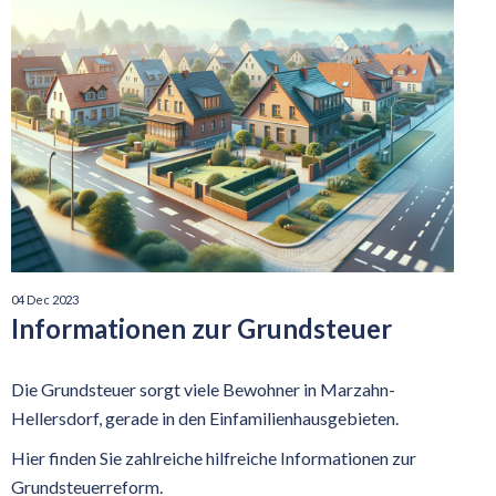
04 Dec 2023
Informationen zur Grundsteuer
Die Grundsteuer sorgt viele Bewohner in Marzahn-
Hellersdorf, gerade in den Einfamilienhausgebieten.
Hier finden Sie zahlreiche hilfreiche Informationen zur
Grundsteuerreform.