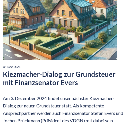
03 Dec 2024
Kiezmacher-Dialog zur Grundsteuer
mit Finanzsenator Evers
Am 3. Dezember 2024 findet unser nächster Kiezmacher-
Dialog zur neuen Grundsteuer statt. Als kompetente
Ansprechpartner werden auch Finanzsenator Stefan Evers und
Jochen Brückmann (Präsident des VDGN) mit dabei sein.