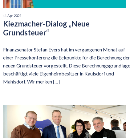
11 Apr 2024
Kiezmacher-Dialog „Neue
Grundsteuer“
Finanzsenator Stefan Evers hat im vergangenen Monat auf
einer Pressekonferenz die Eckpunkte für die Berechnung der
neuen Grundsteuer vorgestellt. Diese Berechnungsgrundlage
beschäftigt viele Eigenheimbesitzer in Kaulsdorf und
Mahlsdorf. Wir merken […]