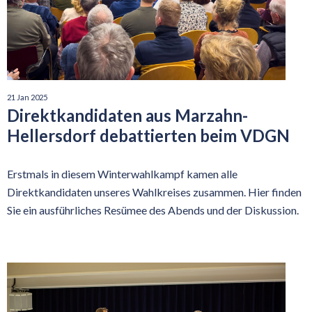
21 Jan 2025
Direktkandidaten aus Marzahn-
Hellersdorf debattierten beim VDGN
Erstmals in diesem Winterwahlkampf kamen alle
Direktkandidaten unseres Wahlkreises zusammen. Hier finden
Sie ein ausführliches Resümee des Abends und der Diskussion.