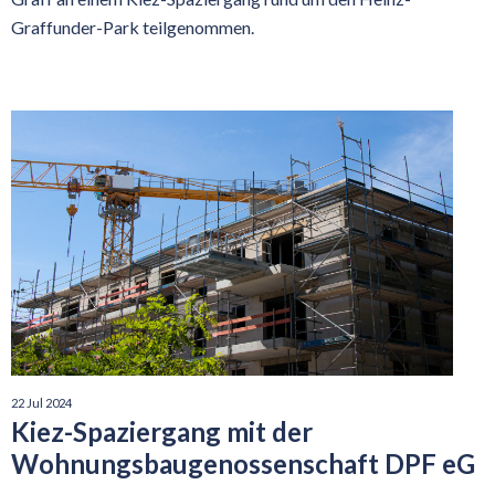
Graffunder-Park teilgenommen.
22 Jul 2024
Kiez-Spaziergang mit der
Wohnungsbaugenossenschaft DPF eG