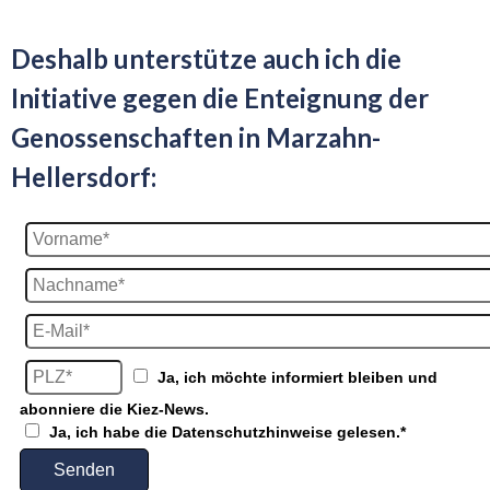
Deshalb unterstütze auch ich die
Initiative gegen die Enteignung der
Genossenschaften in Marzahn-
Hellersdorf: