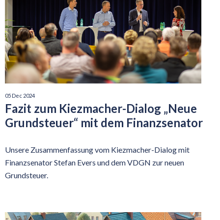
05 Dec 2024
Fazit zum Kiezmacher-Dialog „Neue
Grundsteuer“ mit dem Finanzsenator
Unsere Zusammenfassung vom Kiezmacher-Dialog mit
Finanzsenator Stefan Evers und dem VDGN zur neuen
Grundsteuer.