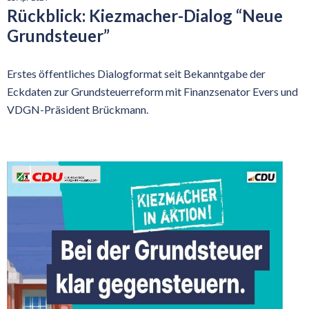
Rückblick: Kiezmacher-Dialog “Neue
Grundsteuer”
Erstes öffentliches Dialogformat seit Bekanntgabe der
Eckdaten zur Grundsteuerreform mit Finanzsenator Evers und
VDGN-Präsident Brückmann.