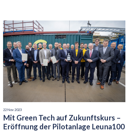
22 Nov 2023
Mit Green Tech auf Zukunftskurs –
Eröffnung der Pilotanlage Leuna100