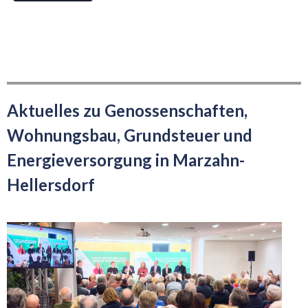
Aktuelles zu Genossenschaften,
Wohnungsbau, Grundsteuer und
Energieversorgung in Marzahn-
Hellersdorf