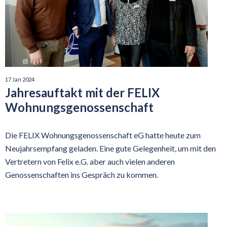
17 Jan 2024
Jahresauftakt mit der FELIX
Wohnungs­genossen­schaft
Die FELIX Wohnungsgenossenschaft eG hatte heute zum
Neujahrsempfang geladen. Eine gute Gelegenheit, um mit den
Vertretern von Felix e.G. aber auch vielen anderen
Genossenschaften ins Gespräch zu kommen.