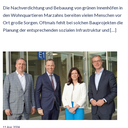
Die Nachverdichtung und Bebauung von grünen Innenhöfen in
den Wohnquartieren Marzahns bereiten vielen Menschen vor
Ort große Sorgen. Oftmals fehlt bei solchen Bauprojekten die
Planung der entsprechenden sozialen Infrastruktur und […]
11 Apr 2024